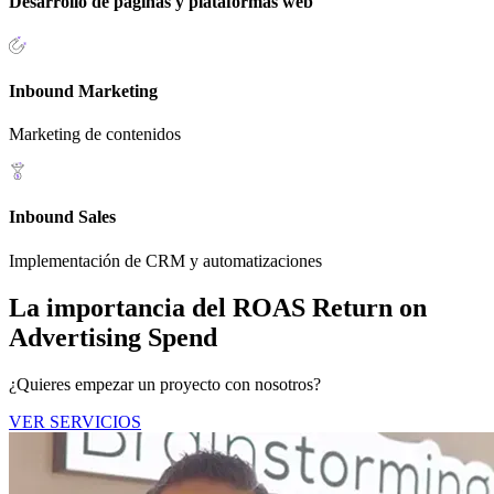
Desarrollo de páginas y plataformas web
Inbound Marketing
Marketing de contenidos
Inbound Sales
Implementación de CRM y automatizaciones
La importancia del ROAS Return on
Advertising Spend
¿Quieres empezar un proyecto con nosotros?
VER SERVICIOS