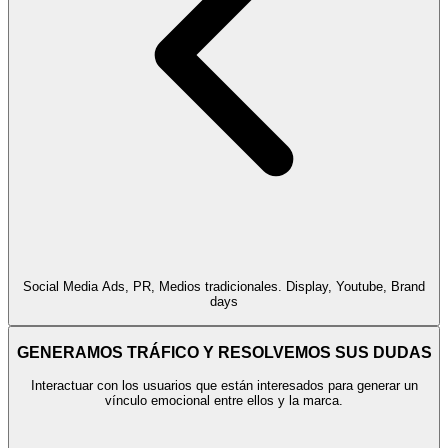
Social Media Ads, PR, Medios tradicionales. Display, Youtube, Brand
days
GENERAMOS TRÁFICO Y RESOLVEMOS SUS DUDAS
Interactuar con los usuarios que están interesados para generar un
vínculo emocional entre ellos y la marca.