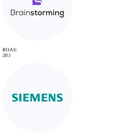
ROAS:
20:1