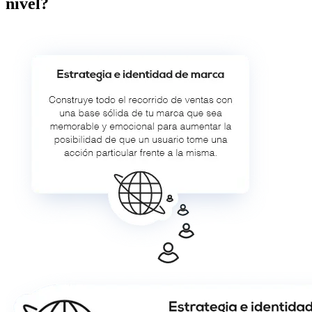
nivel?