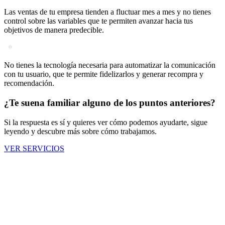
Las ventas de tu empresa tienden a fluctuar mes a mes y no tienes
control sobre las variables que te permiten avanzar hacia tus
objetivos de manera predecible.
No tienes la tecnología necesaria para automatizar la comunicación
con tu usuario, que te permite fidelizarlos y generar recompra y
recomendación.
¿Te suena familiar alguno de los puntos anteriores?
Si la respuesta es sí y quieres ver cómo podemos ayudarte, sigue
leyendo y descubre más sobre cómo trabajamos.
VER SERVICIOS