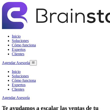
Inicio
Soluciones
Cómo funciona
Expertos
Clientes
Agendar Asesoría
Inicio
Soluciones
Cómo funciona
Expertos
Clientes
Agendar Asesoría
Te ayudamos a escalar las ventas de tu