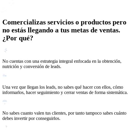
Comercializas servicios o productos pero
no estás llegando a tus metas de ventas.
¿Por qué?
No cuentas con una estrategia integral enfocada en la obtención,
nutrición y conversión de leads.
Una vez que llegan los leads, no sabes qué hacer con ellos, cómo
informarlos, hacer seguimiento y cerrar ventas de forma sistemática.
No sabes cuanto valen tus clientes, por tanto tampoco sabes cuánto
debes invertir por conseguirlos.