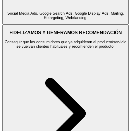
Social Media Ads, Google Search Ads, Google Display Ads, Mailing,
Retargeting, Web/landing.
FIDELIZAMOS Y GENERAMOS RECOMENDACIÓN
Conseguir que los consumidores que ya adquirieron el producto/servicio
se vuelvan clientes habituales y recomienden el producto.