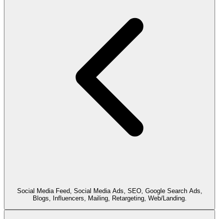
Social Media Feed, Social Media Ads, SEO, Google Search Ads,
Blogs, Influencers, Mailing, Retargeting, Web/Landing.