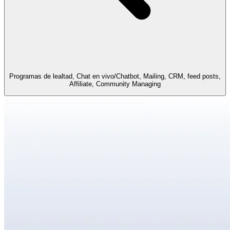
Programas de lealtad, Chat en vivo/Chatbot, Mailing, CRM, feed posts,
Affiliate, Community Managing