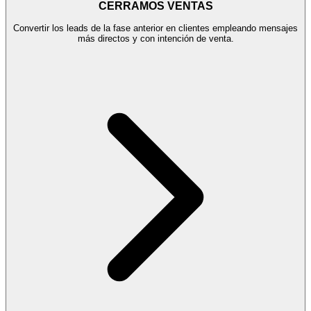
CERRAMOS VENTAS
Convertir los leads de la fase anterior en clientes empleando mensajes
más directos y con intención de venta.