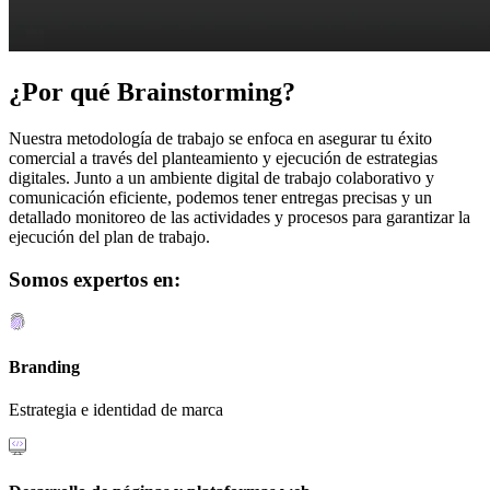
¿Por qué Brainstorming?
Nuestra metodología de trabajo se enfoca en asegurar tu éxito
comercial a través del planteamiento y ejecución de estrategias
digitales. Junto a un ambiente digital de trabajo colaborativo y
comunicación eficiente, podemos tener entregas precisas y un
detallado monitoreo de las actividades y procesos para garantizar la
ejecución del plan de trabajo.
Somos expertos en:
Branding
Estrategia e identidad de marca