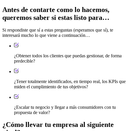
Antes de contarte como lo hacemos,
queremos saber si estas listo para…
Si respondiste que sí a estas preguntas (esperamos que sí), te
interesará mucho lo que viene a continuación…
¿Obtener todos los clientes que puedas gestionar, de forma
predecible?
¿Tener totalmente identificados, en tiempo real, los KPIs que
miden el cumplimiento de tus objetivos?
¿Escalar tu negocio y llegar a más consumidores con tu
propuesta de valor?
¿Cómo llevar tu empresa al siguiente