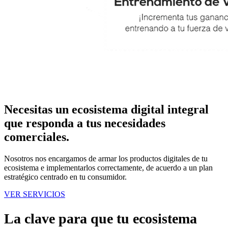
Necesitas un ecosistema digital integral
que responda a tus necesidades
comerciales.
Nosotros nos encargamos de armar los productos digitales de tu
ecosistema e implementarlos correctamente, de acuerdo a un plan
estratégico centrado en tu consumidor.
VER SERVICIOS
La clave para que tu ecosistema