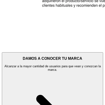
DAMOS A CONOCER TU MARCA
Alcanzar a la mayor cantidad de usuarios para que vean y conozcan la
marca.