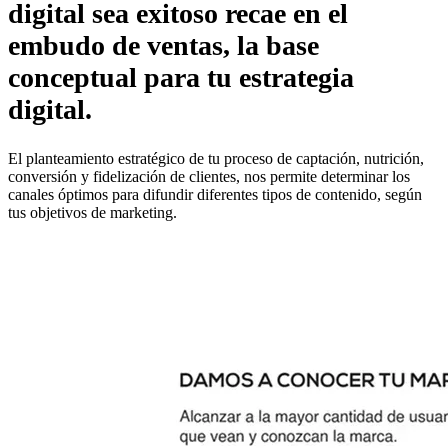
digital sea exitoso recae en el
embudo de ventas, la base
conceptual para tu estrategia
digital.
El planteamiento estratégico de tu proceso de captación, nutrición,
conversión y fidelización de clientes, nos permite determinar los
canales óptimos para difundir diferentes tipos de contenido, según
tus objetivos de marketing.