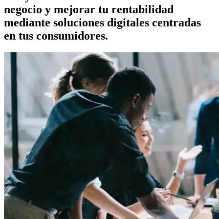
negocio y mejorar tu rentabilidad
mediante soluciones digitales centradas
en tus consumidores.